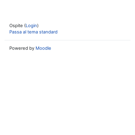
Ospite (
Login
)
Passa al tema standard
Powered by
Moodle