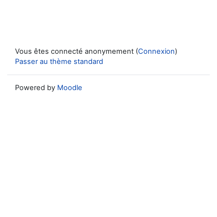
Vous êtes connecté anonymement (
Connexion
)
Passer au thème standard
Powered by
Moodle