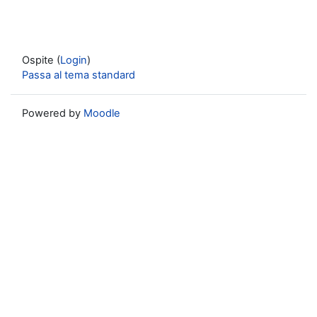
Ospite (
Login
)
Passa al tema standard
Powered by
Moodle