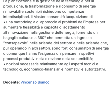
La pianificazione e la gestione delle tecnologie per la
produzione, la trasformazione e il consumo di energie
rinnovabili e sostenibili richiedono competenze
interdisciplinari. Il Master consentirà l’acquisizione di:
• una metodologia di approccio ai problemi dell’impresa per
aumentare flessibilità e capacità di adattamento
all’innovazione nella gestione dell’energia, fornendo un
bagaglio culturale a 360° che permetta un ingresso
“consapevole” nelle aziende del settore e nelle aziende che,
pur operando in altri settori, sono forti consumatori di energia
o comunque hanno l’esigenza di ripensare i rispettivi
processi produttivi nella direzione della sostenibilità;
• nozioni necessarie relativamente agli aspetti tecnici e
tecnologici, economico-finanziari e normativi e autorizzativi.
Docente:
Vincenzo Bianco